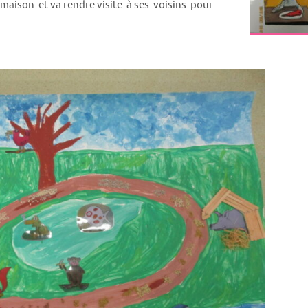
a maison et va rendre visite à ses voisins pour