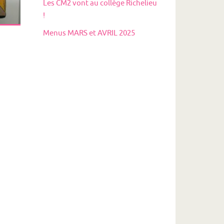
Les CM2 vont au collège Richelieu
!
Menus MARS et AVRIL 2025