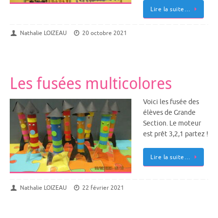
Lire la suite…
Nathalie LOIZEAU
20 octobre 2021
Les fusées multicolores
Voici les fusée des
élèves de Grande
Section. Le moteur
est prêt 3,2,1 partez !
Lire la suite…
Nathalie LOIZEAU
22 février 2021