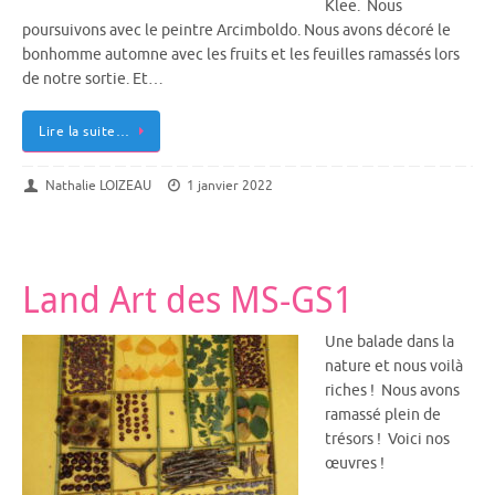
Klee. Nous
poursuivons avec le peintre Arcimboldo. Nous avons décoré le
bonhomme automne avec les fruits et les feuilles ramassés lors
de notre sortie. Et…
Lire la suite…
Nathalie LOIZEAU
1 janvier 2022
Land Art des MS-GS1
Une balade dans la
nature et nous voilà
riches ! Nous avons
ramassé plein de
trésors ! Voici nos
œuvres !