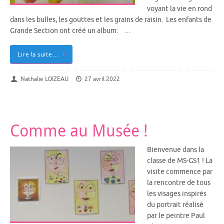
voyant la vie en rond
dans les bulles, les gouttes et les grains de raisin. Les enfants de
Grande Section ont créé un album: …
Lire la suite…
Nathalie LOIZEAU
27 avril 2022
Comme au Musée !
Bienvenue dans la
classe de MS-GS1 ! La
visite commence par
la rencontre de tous
les visages inspirés
du portrait réalisé
par le peintre Paul