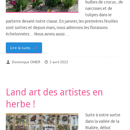
bulbes de crocus , de
narcisses et de
tulipes dans le
parterre devant notre classe. En janvier, les premières feuilles
sont sorties et depuis mars, nous admirons les floraisons
échelonnées… Nous avons aussi…
Lire la suite…
Dominique OHIER
2 avril 2022
Land art des artistes en
herbe !
Suite à notre sortie
dans la vallée de la
Riallée, début