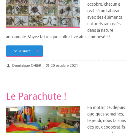
octobre, chacun a
réalisé un tableau
avec des éléments
naturels ramassés
dans la nature
automnale. Voyez la fresque collective ainsi composée !
Lire la suite…
Dominique OHIER
20 octobre 2021
Le Parachute !
En motricité, depuis
quelques semaines,
le jeudi, nous faisons
des jeux coopératifs