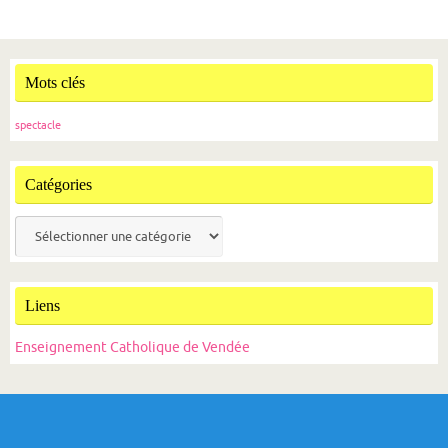
Mots clés
spectacle
Catégories
Catégories
Liens
Enseignement Catholique de Vendée