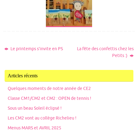
Le printemps s’invite en PS
La fête des confettis chez les
Petits :)
Articles récents
Quelques moments de notre année de CE2
Classe CM1/CM2 et CM2 : OPEN de tennis !
Sous un beau Soleil éclipsé !
Les CM2 vont au collège Richelieu !
Menus MARS et AVRIL 2025