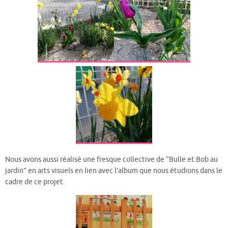
Nous avons aussi réalisé une fresque collective de “Bulle et Bob au
jardin” en arts visuels en lien avec l’album que nous étudions dans le
cadre de ce projet.