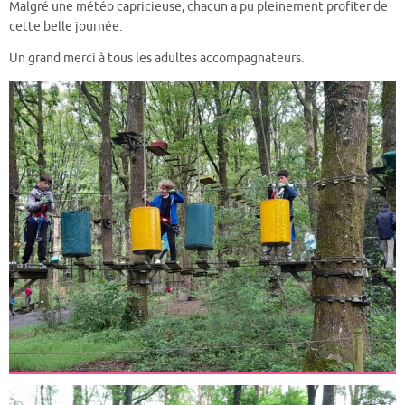
Malgré une météo capricieuse, chacun a pu pleinement profiter de
cette belle journée.
Un grand merci à tous les adultes accompagnateurs.