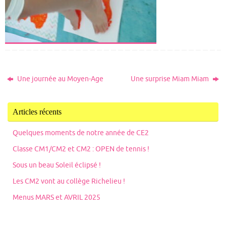
Une journée au Moyen-Age
Une surprise Miam Miam
Articles récents
Quelques moments de notre année de CE2
Classe CM1/CM2 et CM2 : OPEN de tennis !
Sous un beau Soleil éclipsé !
Les CM2 vont au collège Richelieu !
Menus MARS et AVRIL 2025