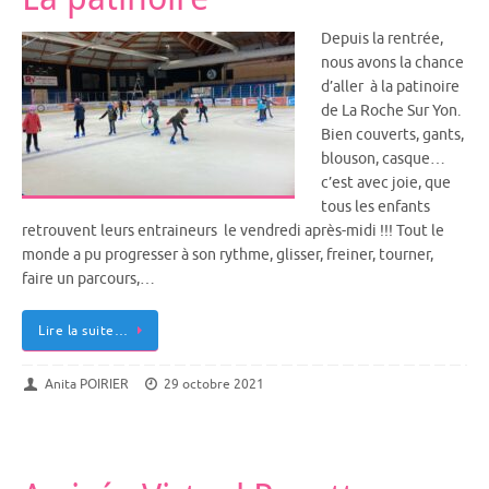
Depuis la rentrée,
nous avons la chance
d’aller à la patinoire
de La Roche Sur Yon.
Bien couverts, gants,
blouson, casque…
c’est avec joie, que
tous les enfants
retrouvent leurs entraineurs le vendredi après-midi !!! Tout le
monde a pu progresser à son rythme, glisser, freiner, tourner,
faire un parcours,…
Lire la suite…
Anita POIRIER
29 octobre 2021