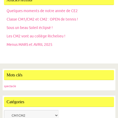
Quelques moments de notre année de CE2
Classe CM1/CM2 et CM2 : OPEN de tennis !
Sous un beau Soleil éclipsé !
Les CM2 vont au collège Richelieu !
Menus MARS et AVRIL 2025
Mots clés
spectacle
Catégories
Catégories