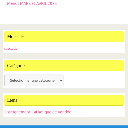
Menus MARS et AVRIL 2025
Mots clés
spectacle
Catégories
Catégories
Liens
Enseignement Catholique de Vendée