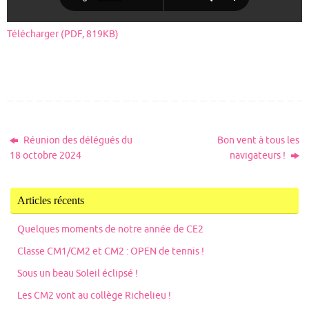
Télécharger (PDF, 819KB)
Réunion des délégués du
Bon vent à tous les
18 octobre 2024
navigateurs !
Articles récents
Quelques moments de notre année de CE2
Classe CM1/CM2 et CM2 : OPEN de tennis !
Sous un beau Soleil éclipsé !
Les CM2 vont au collège Richelieu !