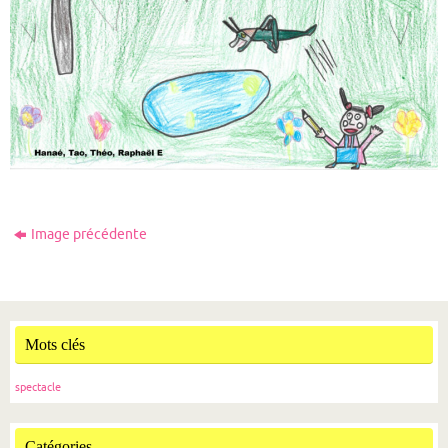
Image précédente
Mots clés
spectacle
Catégories