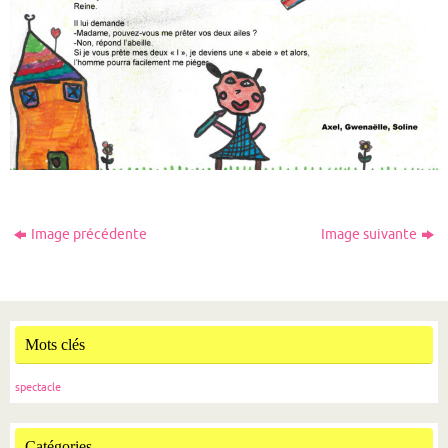
Image précédente
Image suivante
Mots clés
spectacle
Catégories