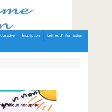
éducative
Inscription
Lettres d’information