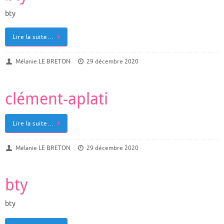
bty
Lire la suite…
Mélanie LE BRETON
29 décembre 2020
clément-aplati
Lire la suite…
Mélanie LE BRETON
29 décembre 2020
bty
bty