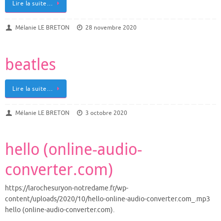
Lire la suite…
Mélanie LE BRETON
28 novembre 2020
beatles
Lire la suite…
Mélanie LE BRETON
3 octobre 2020
hello (online-audio-
converter.com)
https://larochesuryon-notredame.fr/wp-
content/uploads/2020/10/hello-online-audio-converter.com_.mp3
hello (online-audio-converter.com).